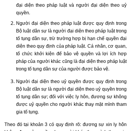
đại diện theo pháp luật và người đại diện theo uỷ
quyền.
Người đại diện theo pháp luật được quy định trong
Bộ luật dân sự là người đại diện theo pháp luật trong
tố tụng dân sự, trừ trường hợp bị hạn chế quyền đại
diện theo quy định của pháp luật.
Cá nhân, cơ quan,
tổ chức khởi kiện để bảo vệ quyền và lợi ích hợp
pháp của người khác cũng là đại diện theo pháp luật
trong tố tụng dân sự của người được bảo vệ.
Người đại diện theo uỷ quyền được quy định trong
Bộ luật dân sự là người đại diện theo uỷ quyền trong
tố tụng dân sự; đối với việc ly hôn, đương sự không
được uỷ quyền cho người khác thay mặt mình tham
gia tố tụng.
Theo đó tại khoản 3 có quy định rõ: đương sự xin ly hôn