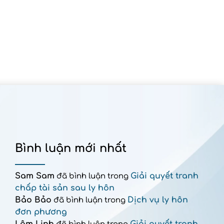
Bình luận mới nhất
Sam Sam
Giải quyết tranh
đã bình luận trong
chấp tài sản sau ly hôn
Bảo Bảo
Dịch vụ ly hôn
đã bình luận trong
đơn phương