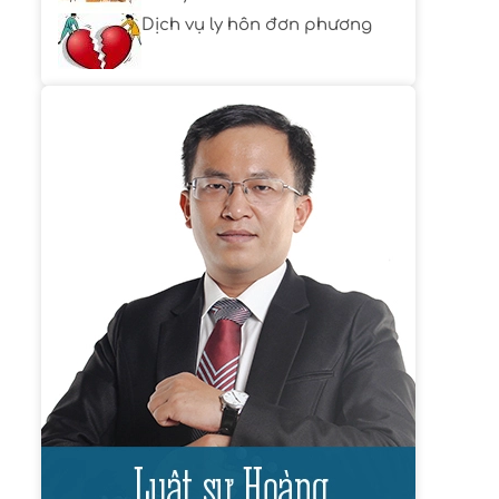
Dịch vụ ly hôn đơn phương