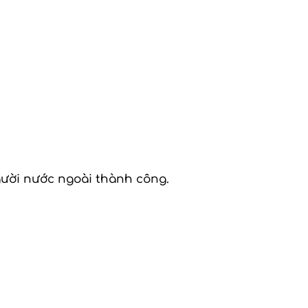
người nước ngoài thành công.