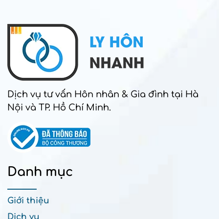
Dịch vụ tư vấn Hôn nhân & Gia đình tại Hà
Nội và TP. Hồ Chí Minh.
Danh mục
Giới thiệu
Dịch vụ