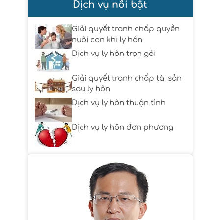
Dịch vụ nổi bật
Giải quyết tranh chấp quyền
nuôi con khi ly hôn
Dịch vụ ly hôn trọn gói
Giải quyết tranh chấp tài sản
sau ly hôn
Dịch vụ ly hôn thuận tình
Dịch vụ ly hôn đơn phương