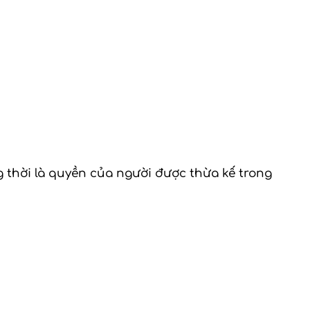
g thời là quyền của người được thừa kế trong